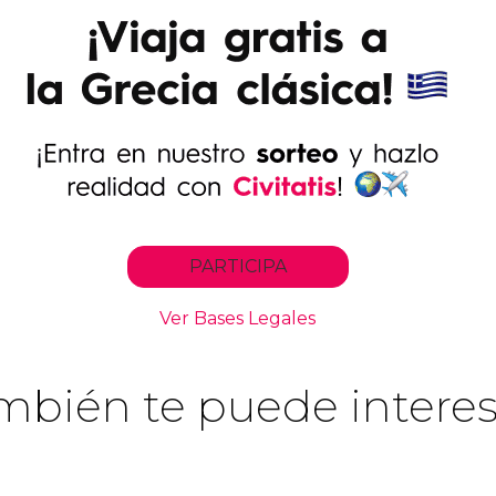
mbién te puede interes