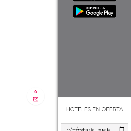
4
HOTELES EN OFERTA
Fecha de llegada