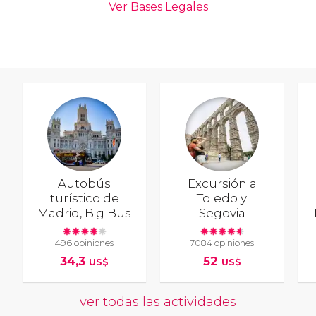
Autobús
Excursión a
turístico de
Toledo y
Madrid, Big Bus
Segovia
496 opiniones
7084 opiniones
34,3
52
US$
US$
ver todas las actividades