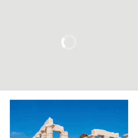
Pulsa para usar el mapa