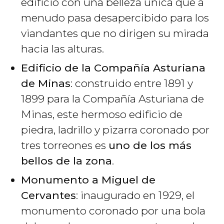
edificio con una belleza única que a
menudo pasa desapercibido para los
viandantes que no dirigen su mirada
hacia las alturas.
Edificio de la Compañía Asturiana
de Minas
: construido entre 1891 y
1899 para la Compañía Asturiana de
Minas, este hermoso edificio de
piedra, ladrillo y pizarra coronado por
tres torreones es
uno de los más
bellos de la zona
.
Monumento a Miguel de
Cervantes
: inaugurado en 1929, el
monumento coronado por una bola