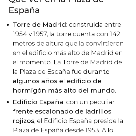
España
Torre de Madrid
: construida entre
1954 y 1957, la torre cuenta con 142
metros de altura que la convirtieron
en el edificio más alto de Madrid en
el momento. La Torre de Madrid de
la Plaza de España fue
durante
algunos años el edificio de
hormigón más alto del mundo
.
Edificio España
: con un peculiar
frente escalonado de ladrillos
rojizos
, el Edificio España preside la
Plaza de España desde 1953. A lo