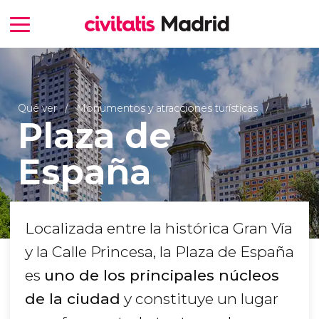
Qué ver
Monumentos y atracciones turísticas
Plaza de
España
Localizada entre la histórica Gran Vía
y la Calle Princesa, la Plaza de España
es
uno de los principales núcleos
de la ciudad
y constituye un lugar