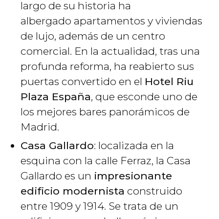
largo de su historia ha
albergado apartamentos y viviendas
de lujo, además de un centro
comercial. En la actualidad, tras una
profunda reforma, ha reabierto sus
puertas convertido en el
Hotel Riu
Plaza España
, que esconde uno de
los mejores bares panorámicos de
Madrid.
Casa Gallardo
: localizada en la
esquina con la calle Ferraz, la Casa
Gallardo es un
impresionante
edificio modernista
construido
entre 1909 y 1914. Se trata de un