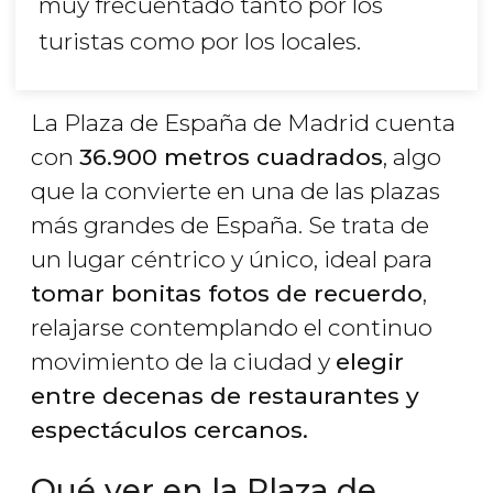
muy frecuentado tanto por los
turistas como por los locales.
La Plaza de España de Madrid cuenta
con
36.900 metros cuadrados
, algo
que la convierte en una de las plazas
más grandes de España. Se trata de
un lugar céntrico y único, ideal para
tomar bonitas fotos de recuerdo
,
relajarse contemplando el continuo
movimiento de la ciudad y
elegir
entre decenas de restaurantes y
espectáculos cercanos.
Qué ver en la Plaza de