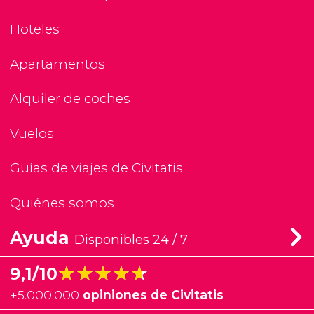
Hoteles
Apartamentos
Alquiler de coches
Vuelos
Guías de viajes de Civitatis
Quiénes somos
Ayuda
Disponibles 24 / 7
★★★★★
★★★★★
9,1/10
+
5.000.000
opiniones de Civitatis