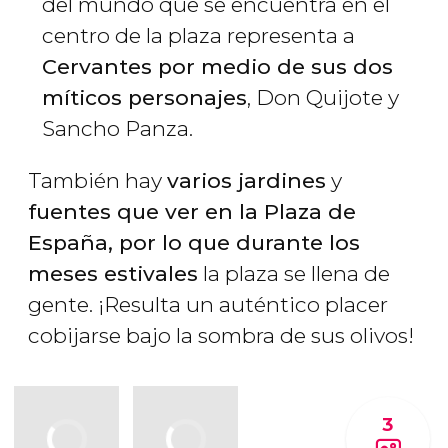
del mundo que se encuentra en el
centro de la plaza representa a
Cervantes por medio de sus dos
míticos personajes
, Don Quijote y
Sancho Panza.
También hay
varios jardines
y
fuentes que ver en la Plaza de
España, por lo que durante los
meses estivales
la plaza se llena de
gente. ¡Resulta un auténtico placer
cobijarse bajo la sombra de sus olivos!
3