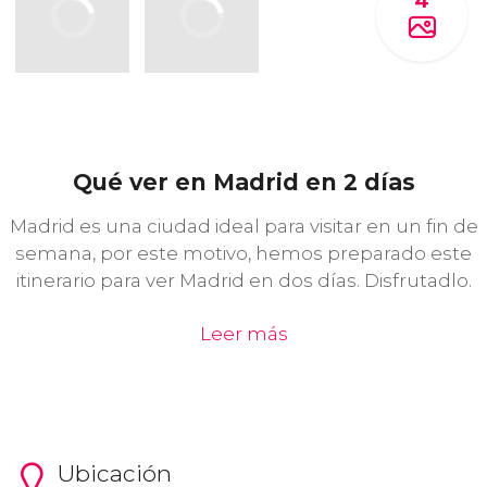
4
Qué ver en Madrid en 2 días
Madrid es una ciudad ideal para visitar en un fin de
semana, por este motivo, hemos preparado este
itinerario para ver Madrid en dos días. Disfrutadlo.
Leer más
Ubicación