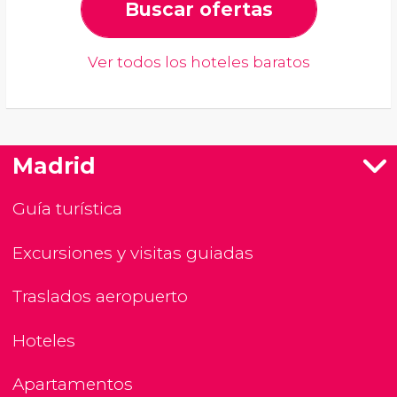
Buscar ofertas
Ver todos los hoteles baratos
Madrid
Guía turística
Excursiones y visitas guiadas
Traslados aeropuerto
Hoteles
Apartamentos