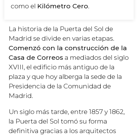
como el
Kilómetro Cero
.
La historia de la Puerta del Sol de
Madrid se divide en varias etapas.
Comenzó con la construcción de la
Casa de Correos
a mediados del siglo
XVIII, el edificio más antiguo de la
plaza y que hoy alberga la sede de la
Presidencia de la Comunidad de
Madrid.
Un siglo más tarde, entre 1857 y 1862,
la Puerta del Sol tomó su forma
definitiva gracias a los arquitectos