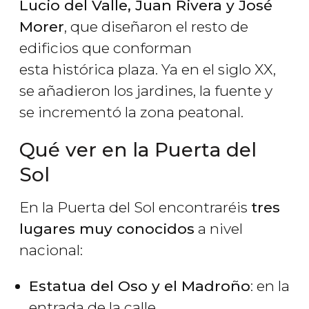
Lucio del Valle, Juan Rivera y José
Morer
, que diseñaron el resto de
edificios que conforman
esta histórica plaza. Ya en el siglo XX,
se añadieron los jardines, la fuente y
se incrementó la zona peatonal.
Qué ver en la Puerta del
Sol
En la Puerta del Sol encontraréis
tres
lugares muy conocidos
a nivel
nacional:
Estatua del Oso y el Madroño
: en la
entrada de la calle