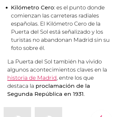
Kilómetro Cero
: es el punto donde
comienzan las carreteras radiales
españolas. El Kilómetro Cero de la
Puerta del Sol está señalizado y los
turistas no abandonan Madrid sin su
foto sobre él.
La Puerta del Sol también ha vivido
algunos acontecimientos claves en la
historia de Madrid
, entre los que
destaca la
proclamación de la
Segunda República en 1931
.