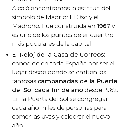
Alcalá encontramos la estatua del
símbolo de Madrid: El Oso y el
Madroño. Fue construida en
1967
y
es uno de los puntos de encuentro
más populares de la capital.
El Reloj de la Casa de Correos
:
conocido en toda España por ser el
lugar desde donde se emiten las
famosas
campanadas de la Puerta
del Sol cada fin de año
desde 1962.
En la Puerta del Sol se congregan
cada año miles de personas para
comer las uvas y celebrar el nuevo
año.