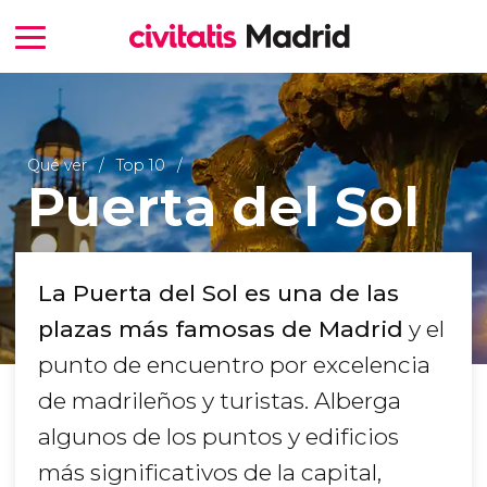
Qué ver
Top 10
Puerta del Sol
La Puerta del Sol es una de las
plazas más famosas de Madrid
y el
punto de encuentro por excelencia
de madrileños y turistas. Alberga
algunos de los puntos y edificios
más significativos de la capital,