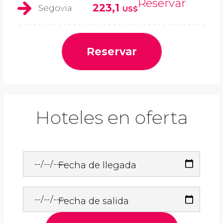
Reservar
223,1
Segovia
US$
Reservar
Hoteles en oferta
Fecha de llegada
Fecha de salida