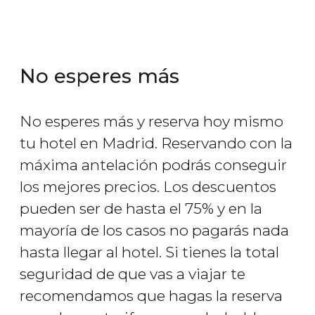
No esperes más
No esperes más y reserva hoy mismo
tu hotel en Madrid. Reservando con la
máxima antelación podrás conseguir
los mejores precios. Los descuentos
pueden ser de hasta el 75% y en la
mayoría de los casos no pagarás nada
hasta llegar al hotel. Si tienes la total
seguridad de que vas a viajar te
recomendamos que hagas la reserva