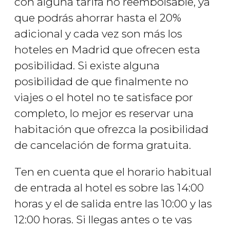
con alguna tarifa no reembolsable, ya
que podrás ahorrar hasta el 20%
adicional y cada vez son más los
hoteles en Madrid que ofrecen esta
posibilidad. Si existe alguna
posibilidad de que finalmente no
viajes o el hotel no te satisface por
completo, lo mejor es reservar una
habitación que ofrezca la posibilidad
de cancelación de forma gratuita.
Ten en cuenta que el horario habitual
de entrada al hotel es sobre las 14:00
horas y el de salida entre las 10:00 y las
12:00 horas. Si llegas antes o te vas