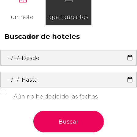
un hotel
apartamentos
Buscador de hoteles
Desde
Hasta
Aún no he decidido las fechas
Buscar