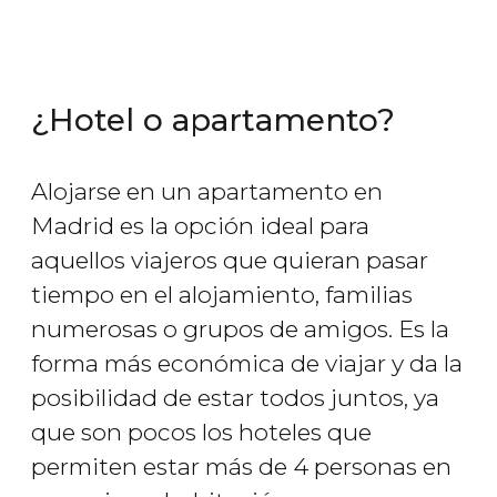
¿Hotel o apartamento?
Alojarse en un apartamento en
Madrid es la opción ideal para
aquellos viajeros que quieran pasar
tiempo en el alojamiento, familias
numerosas o grupos de amigos. Es la
forma más económica de viajar y da la
posibilidad de estar todos juntos, ya
que son pocos los hoteles que
permiten estar más de 4 personas en