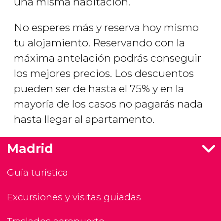
una misma habitación.
No esperes más y reserva hoy mismo
tu alojamiento. Reservando con la
máxima antelación podrás conseguir
los mejores precios. Los descuentos
pueden ser de hasta el 75% y en la
mayoría de los casos no pagarás nada
hasta llegar al apartamento.
Madrid
Guía turística
Excursiones y visitas guiadas