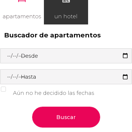
apartamentos
un hotel
Buscador de apartamentos
Desde
Hasta
Aún no he decidido las fechas
Buscar