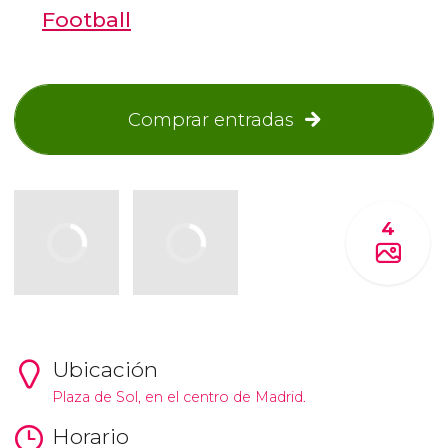
Football
Comprar entradas
4
Ubicación
Plaza de Sol, en el centro de Madrid.
Horario