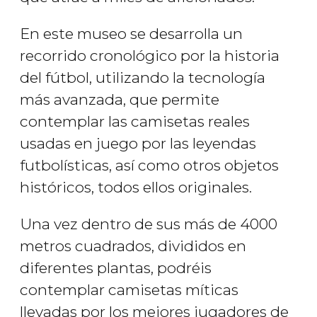
En este museo se desarrolla un
recorrido cronológico por la historia
del fútbol, utilizando la tecnología
más avanzada, que permite
contemplar las camisetas reales
usadas en juego por las leyendas
futbolísticas, así como otros objetos
históricos, todos ellos originales.
Una vez dentro de sus más de 4000
metros cuadrados, divididos en
diferentes plantas, podréis
contemplar camisetas míticas
llevadas por los mejores jugadores de