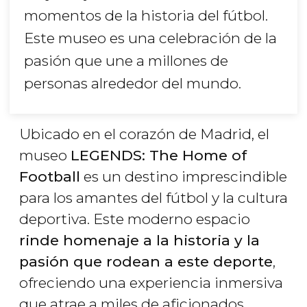
momentos de la historia del fútbol.
Este museo es una celebración de la
pasión que une a millones de
personas alrededor del mundo.
Ubicado en el corazón de Madrid, el
museo
LEGENDS: The Home of
Football
es un destino imprescindible
para los amantes del fútbol y la cultura
deportiva. Este moderno espacio
rinde homenaje a la historia y la
pasión que rodean a este deporte
,
ofreciendo una experiencia inmersiva
que atrae a miles de aficionados.