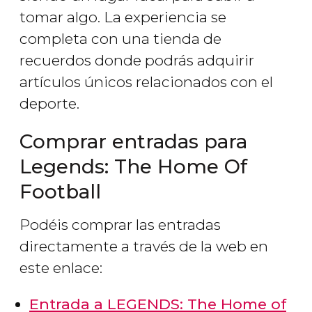
tomar algo. La experiencia se
completa con una tienda de
recuerdos donde podrás adquirir
artículos únicos relacionados con el
deporte.
Comprar entradas para
Legends: The Home Of
Football
Podéis comprar las entradas
directamente a través de la web en
este enlace:
Entrada a LEGENDS: The Home of