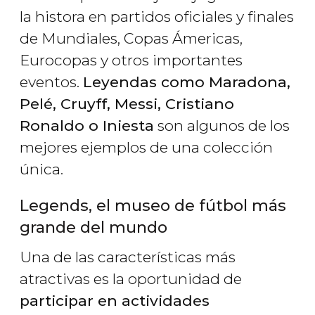
la histora en partidos oficiales y finales
de Mundiales, Copas Ámericas,
Eurocopas y otros importantes
eventos.
Leyendas como Maradona,
Pelé, Cruyff, Messi, Cristiano
Ronaldo o Iniesta
son algunos de los
mejores ejemplos de una colección
única.
Legends, el museo de fútbol más
grande del mundo
Una de las características más
atractivas es la oportunidad de
participar en actividades