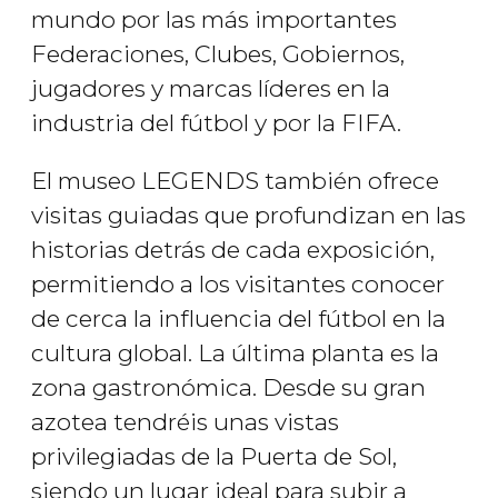
mundo por las más importantes
Federaciones, Clubes, Gobiernos,
jugadores y marcas líderes en la
industria del fútbol y por la FIFA.
El museo LEGENDS también ofrece
visitas guiadas que profundizan en las
historias detrás de cada exposición,
permitiendo a los visitantes conocer
de cerca la influencia del fútbol en la
cultura global. La última planta es la
zona gastronómica. Desde su gran
azotea tendréis unas vistas
privilegiadas de la Puerta de Sol,
siendo un lugar ideal para subir a