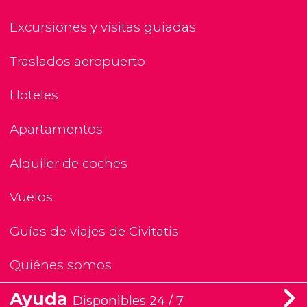
Excursiones y visitas guiadas
Traslados aeropuerto
Hoteles
Apartamentos
Alquiler de coches
Vuelos
Guías de viajes de Civitatis
Quiénes somos
Ayuda
Disponibles 24 / 7