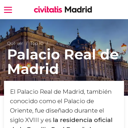
Qué ver
Top 10
Palacio Real de
Madrid
El Palacio Real de Madrid, también
conocido como el Palacio de
Oriente, fue diseñado durante el
siglo XVIII y es
la residencia oficial