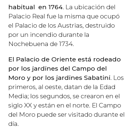
habitual
en 1764
. La ubicación del
Palacio Real fue la misma que ocupó
el Palacio de los Austrias, destruido
por un incendio durante la
Nochebuena de 1734.
El Palacio de Oriente está rodeado
por los jardines del Campo del
Moro y por los jardines Sabatini
. Los
primeros, al oeste, datan de la Edad
Media; los segundos, se crearon en el
siglo XX y están en el norte. El Campo
del Moro puede ser visitado durante el
día.