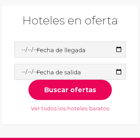
Hoteles en oferta
Fecha de llegada
Fecha de salida
Buscar ofertas
Ver todos los hoteles baratos