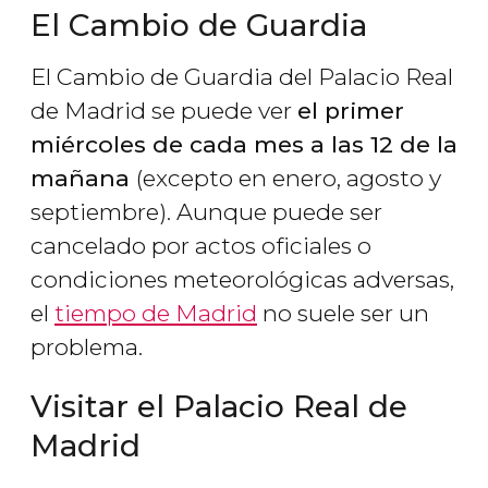
El Cambio de Guardia
El Cambio de Guardia del Palacio Real
de Madrid se puede ver
el primer
miércoles de cada mes a las 12 de la
mañana
(excepto en enero, agosto y
septiembre). Aunque puede ser
cancelado por actos oficiales o
condiciones meteorológicas adversas,
el
tiempo de Madrid
no suele ser un
problema.
Visitar el Palacio Real de
Madrid