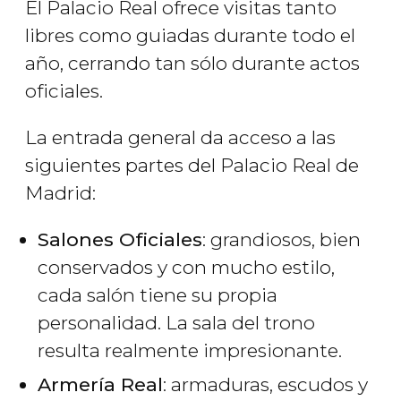
El Palacio Real ofrece visitas tanto
libres como guiadas durante todo el
año, cerrando tan sólo durante actos
oficiales.
La entrada general da acceso a las
siguientes partes del Palacio Real de
Madrid:
Salones Oficiales
: grandiosos, bien
conservados y con mucho estilo,
cada salón tiene su propia
personalidad. La sala del trono
resulta realmente impresionante.
Armería Real
: armaduras, escudos y