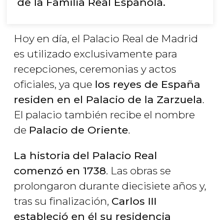
de la Familia Real Española.
Hoy en día, el Palacio Real de Madrid
es utilizado exclusivamente para
recepciones, ceremonias y actos
oficiales, ya que
los reyes de España
residen en el Palacio de la Zarzuela
.
El palacio también recibe el nombre
de
Palacio de Oriente
.
La historia
del Palacio Real
comenzó en 1738
. Las obras se
prolongaron durante diecisiete años y,
tras su finalización,
Carlos III
estableció en él su residencia