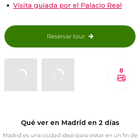
Visita guiada por el Palacio Real
Reservar tour
8
Qué ver en Madrid en 2 días
Madrid es una ciudad ideal para visitar en un fin de