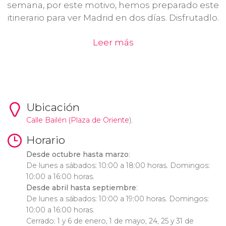
semana, por este motivo, hemos preparado este
itinerario para ver Madrid en dos días. Disfrutadlo.
Leer más
Ubicación
Calle Bailén (
Plaza de Oriente
).
Horario
Desde octubre hasta marzo
:
De lunes a sábados: 10:00 a 18:00 horas. Domingos:
10:00 a 16:00 horas.
Desde abril hasta septiembre
:
De lunes a sábados: 10:00 a 19:00 horas. Domingos:
10:00 a 16:00 horas.
Cerrado: 1 y 6 de enero, 1 de mayo, 24, 25 y 31 de