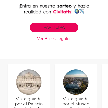
Visita guiada
Visita guiada
por el Palacio
por el Museo