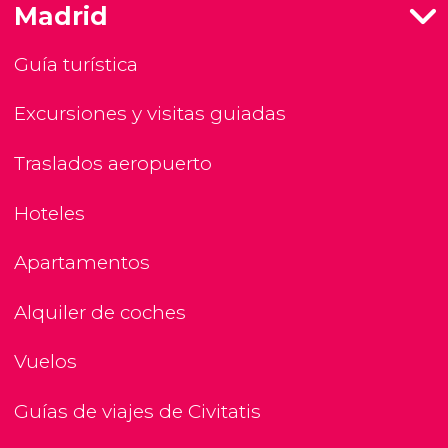
Madrid
Guía turística
Excursiones y visitas guiadas
Traslados aeropuerto
Hoteles
Apartamentos
Alquiler de coches
Vuelos
Guías de viajes de Civitatis