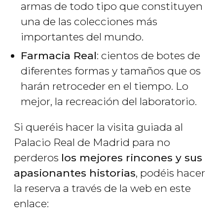
armas de todo tipo que constituyen
una de las colecciones más
importantes del mundo.
Farmacia Real
: cientos de botes de
diferentes formas y tamaños que os
harán retroceder en el tiempo. Lo
mejor, la recreación del laboratorio.
Si queréis hacer la visita guiada al
Palacio Real de Madrid para no
perderos
los mejores rincones y sus
apasionantes historias
, podéis hacer
la reserva a través de la web en este
enlace: