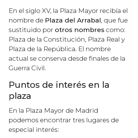
En el siglo XV, la Plaza Mayor recibía el
nombre de
Plaza del Arrabal
, que fue
sustituido por
otros nombres
como:
Plaza de la Constitución, Plaza Real y
Plaza de la República. El nombre
actual se conserva desde finales de la
Guerra Civil.
Puntos de interés en la
plaza
En la Plaza Mayor de Madrid
podemos encontrar tres lugares de
especial interés: