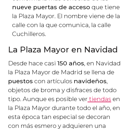
nueve puertas de acceso
que tiene
la Plaza Mayor. El nombre viene de la
calle con la que comunica, la calle
Cuchilleros.
La Plaza Mayor en Navidad
Desde hace casi
150 años
, en Navidad
la Plaza Mayor de Madrid se llena de
puestos
con artículos
navideños
,
objetos de broma y disfraces de todo
tipo. Aunque es posible ver
tiendas
en
la Plaza Mayor durante todo el año, en
esta época tan especial se decoran
con más esmero y adquieren una