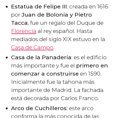
Estatua de Felipe III
: creada en 1616
por
Juan de Bolonia y Pietro
Tacca
, fue un regalo del Duque de
Florencia
al rey español. Hasta
mediados del siglo XIX estuvo en la
Casa de Campo
.
Casa de la Panadería
: es el edificio
más importante y fue el
primero en
comenzar a construirse
en 1590.
Inicialmente fue la tahona más
importante de Madrid. La fachada
está decorada por Carlos Franco.
Arco de Cuchilleros
: este arco
conforma la más conocida de las