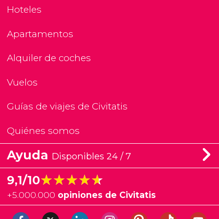
Hoteles
Apartamentos
Alquiler de coches
Vuelos
Guías de viajes de Civitatis
Quiénes somos
Ayuda
Disponibles 24 / 7
★★★★★
★★★★★
9,1/10
+
5.000.000
opiniones de Civitatis