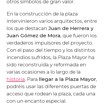
otros símbolos de gran valor.
En la construcción de la plaza
intervinieron varios arquitectos, entre
los que destacan
Juan de Herrera y
Juan Gómez de Mora
, que fueron los
verdaderos impulsores del proyecto.
Con el paso del tiempo y los distintos
incendios sufridos, la Plaza Mayor ha
sido reconstruida y reformada en
varias ocasiones a lo largo de la
historia
. Para
llegar a la Plaza Mayor
,
podréis usar las diferentes puertas de
acceso que rodean la plaza, cada una
con un encanto especial.