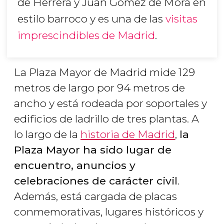
de Herrera y Juan Gómez de Mora en
estilo barroco y es una de las
visitas
imprescindibles de Madrid
.
La Plaza Mayor de Madrid mide 129
metros de largo por 94 metros de
ancho y está rodeada por soportales y
edificios de ladrillo de tres plantas. A
lo largo de la
historia de Madrid
,
la
Plaza Mayor ha sido lugar de
encuentro, anuncios y
celebraciones de carácter civil
.
Además, está cargada de placas
conmemorativas, lugares históricos y