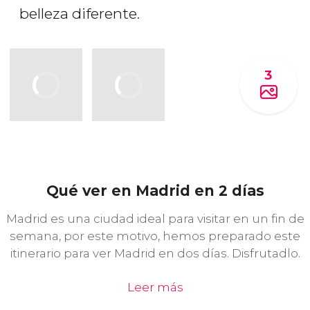
belleza diferente.
3
Qué ver en Madrid en 2 días
Madrid es una ciudad ideal para visitar en un fin de
semana, por este motivo, hemos preparado este
itinerario para ver Madrid en dos días. Disfrutadlo.
Leer más