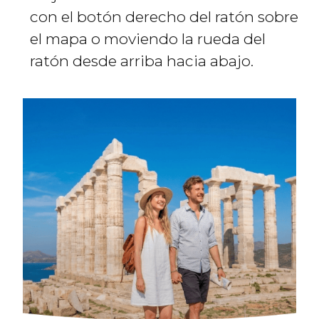
con el botón derecho del ratón sobre
el mapa o moviendo la rueda del
ratón desde arriba hacia abajo.