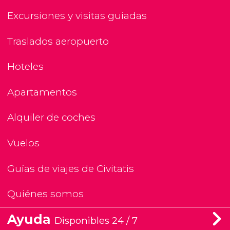
Excursiones y visitas guiadas
Traslados aeropuerto
Hoteles
Apartamentos
Alquiler de coches
Vuelos
Guías de viajes de Civitatis
Quiénes somos
Ayuda
Disponibles 24 / 7