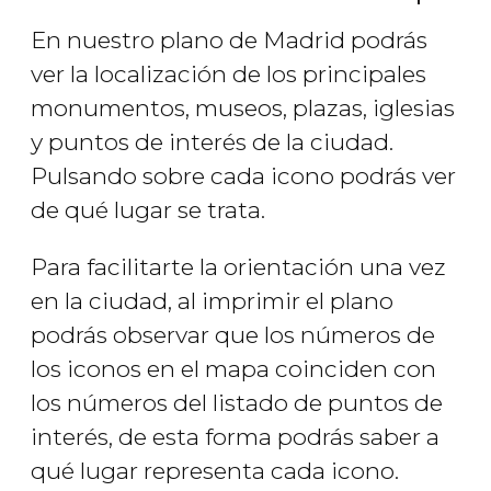
En nuestro plano de Madrid podrás
ver la localización de los principales
monumentos, museos, plazas, iglesias
y puntos de interés de la ciudad.
Pulsando sobre cada icono podrás ver
de qué lugar se trata.
Para facilitarte la orientación una vez
en la ciudad, al imprimir el plano
podrás observar que los números de
los iconos en el mapa coinciden con
los números del listado de puntos de
interés, de esta forma podrás saber a
qué lugar representa cada icono.