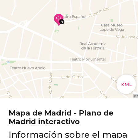
Mapa de Madrid - Plano de
Madrid interactivo
Información sobre el mapa