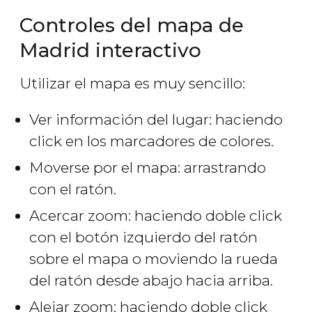
Controles del mapa de
Madrid interactivo
Utilizar el mapa es muy sencillo:
Ver información del lugar: haciendo
click en los marcadores de colores.
Moverse por el mapa: arrastrando
con el ratón.
Acercar zoom: haciendo doble click
con el botón izquierdo del ratón
sobre el mapa o moviendo la rueda
del ratón desde abajo hacia arriba.
Alejar zoom: haciendo doble click