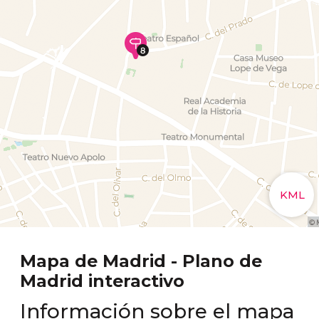
Mapa de Madrid - Plano de
Madrid interactivo
Información sobre el mapa