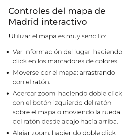
Controles del mapa de
Madrid interactivo
Utilizar el mapa es muy sencillo:
Ver información del lugar: haciendo
click en los marcadores de colores.
Moverse por el mapa: arrastrando
con el ratón.
Acercar zoom: haciendo doble click
con el botón izquierdo del ratón
sobre el mapa o moviendo la rueda
del ratón desde abajo hacia arriba.
Alejar zoom: haciendo doble click