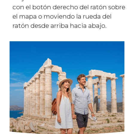
con el botón derecho del ratón sobre
el mapa o moviendo la rueda del
ratón desde arriba hacia abajo.