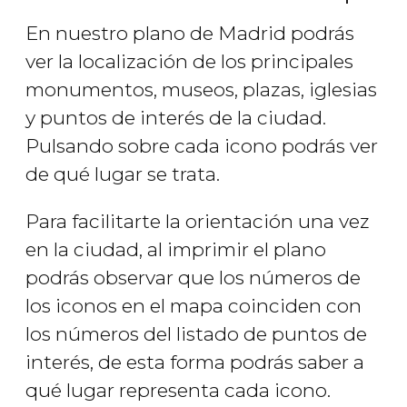
En nuestro plano de Madrid podrás
ver la localización de los principales
monumentos, museos, plazas, iglesias
y puntos de interés de la ciudad.
Pulsando sobre cada icono podrás ver
de qué lugar se trata.
Para facilitarte la orientación una vez
en la ciudad, al imprimir el plano
podrás observar que los números de
los iconos en el mapa coinciden con
los números del listado de puntos de
interés, de esta forma podrás saber a
qué lugar representa cada icono.