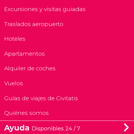
Excursiones y visitas guiadas
Traslados aeropuerto
Hoteles
Apartamentos
Alquiler de coches
Vuelos
Guías de viajes de Civitatis
Quiénes somos
Ayuda
Disponibles 24 / 7